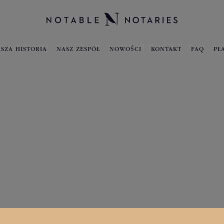
SZA HISTORIA
NASZ ZESPÓŁ
NOWOŚCI
KONTAKT
FAQ
PŁ