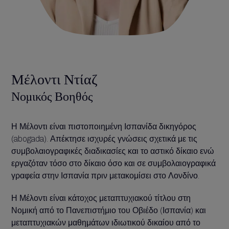
Μέλοντι Ντίαζ
Νομικός Βοηθός
Η Μέλοντι είναι πιστοποιημένη Ισπανίδα δικηγόρος
(abogada). Απέκτησε ισχυρές γνώσεις σχετικά με τις
συμβολαιογραφικές διαδικασίες και το αστικό δίκαιο ενώ
εργαζόταν τόσο στο δίκαιο όσο και σε συμβολαιογραφικά
γραφεία στην Ισπανία πριν μετακομίσει στο Λονδίνο.
Η Μέλοντι είναι κάτοχος μεταπτυχιακού τίτλου στη
Νομική από το Πανεπιστήμιο του Οβιέδο (Ισπανία) και
μεταπτυχιακών μαθημάτων ιδιωτικού δικαίου από το