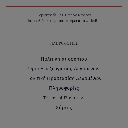
Copyright © 2026 Notable Notaries.
Ιστοσελίδα και εμπορικό σήμα από UnitedUs
ΠΛΗΡΟΦΟΡΊΕΣ
Πολιτική απορρήτου
Όροι Επεξεργασίας Δεδομένων
Πολιτική Προστασίας Δεδομένων
Πληροφορίες
Terms of Business
Χάρτης