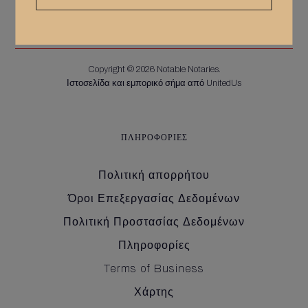
Copyright © 2026 Notable Notaries.
Ιστοσελίδα και εμπορικό σήμα από UnitedUs
ΠΛΗΡΟΦΟΡΊΕΣ
Πολιτική απορρήτου
Όροι Επεξεργασίας Δεδομένων
Πολιτική Προστασίας Δεδομένων
Πληροφορίες
Terms of Business
Χάρτης