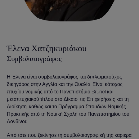
Έλενα Χατζηκυριάκου
Συμβολαιογράφος
Η Έλενα είναι συμβολαιογράφος και διπλωματούχος
δικηγόρος στην Αγγλία και την Ουαλία. Είναι κάτοχος
πτυχίου νομικής από το Πανεπιστήμιο Brunel και
μεταπτυχιακού τίτλου στο Δίκαιο, τις Επιχειρήσεις και τη
Διοίκηση, καθώς και το Πρόγραμμα Σπουδών Νομικής
Πρακτικής από τη Νομική Σχολή του Πανεπιστημίου του
Λονδίνου.
Από τότε που ξεκίνησε τη συμβολαιογραφική της καριέρα