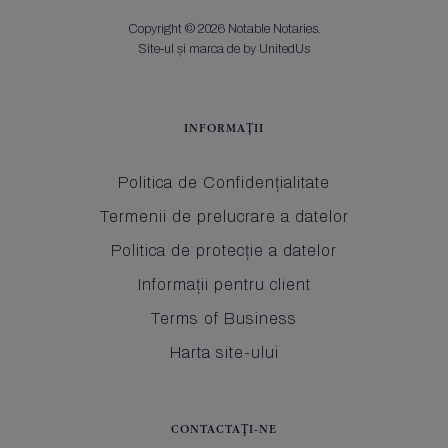
Copyright © 2026 Notable Notaries.
Site-ul și marca de by UnitedUs
INFORMAŢII
Politica de Confidențialitate
Termenii de prelucrare a datelor
Politica de protecție a datelor
Informații pentru client
Terms of Business
Harta site-ului
CONTACTAŢI-NE