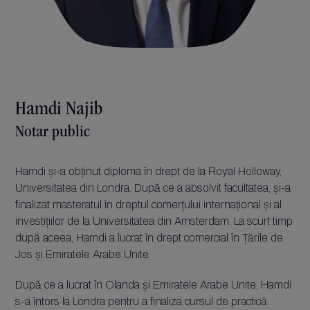
Hamdi Najib
Notar public
Hamdi și-a obținut diploma în drept de la Royal Holloway,
Universitatea din Londra. După ce a absolvit facultatea, și-a
finalizat masteratul în dreptul comerțului internațional și al
investițiilor de la Universitatea din Amsterdam. La scurt timp
după aceea, Hamdi a lucrat în drept comercial în Țările de
Jos și Emiratele Arabe Unite.
După ce a lucrat în Olanda și Emiratele Arabe Unite, Hamdi
s-a întors la Londra pentru a finaliza cursul de practică