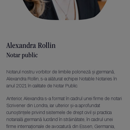
Alexandra Rollin
Notar public
Notarul nostru vorbitor de limbile poloneză și germană,
Alexandra Rollin, s-a alăturat echipei Notable Notaries în
anul 2021 în calitate de Notar Public.
Anterior, Alexandra s-a format în cadrul unei firme de notari
Scrivener din Londra, iar ulterior și-a aprofundat
cunoștințele privind sistemele de drept civil și practica
notarială germană lucrând în străinătate, în cadrul unei
firme internaționale de avocatură din Essen, Germania,