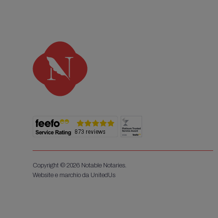
Copyright © 2026 Notable Notaries.
Website e marchio da UnitedUs