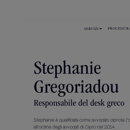

PROCEDUR
SERVIZI
Stephanie
Gregoriadou
Responsabile del desk greco
Stephanie è qualificata come avvocato cipriota ("di
all'ordine degli avvocati di Cipro nel 2014.